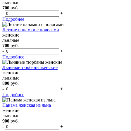
льняные
700
руб.
-
+
Подробнее
Летние панамки с полосами
женские
льняные
700
руб.
-
+
Подробнее
Льняные тюрбаны женские
женские
льняные
800
руб.
-
+
Подробнее
Панама женская из льна
женские
льняные
900
руб.
-
+