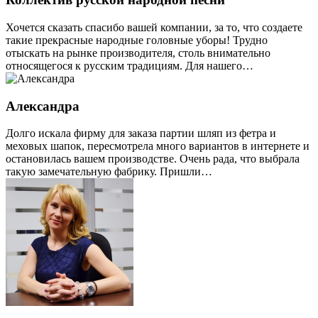
Хочется сказать спасибо вашей компании, за то, что создаете
такие прекрасные народные головные уборы! Трудно
отыскать на рынке производителя, столь внимательно
относящегося к русским традициям. Для нашего…
Александра
Долго искала фирму для заказа партии шляп из фетра и
меховых шапок, пересмотрела много вариантов в интернете и
остановилась вашем производстве. Очень рада, что выбрала
такую замечательную фабрику. Пришли…