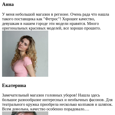
Анна
У меня небольшой магазин в регионе. Очень рада что нашла
такого поставщика как "Фетрос"! Хорошее качество,
девушкам в нашем городе эти модели нравятся. Много
оригинальных красивых моделей, все хорошо прошито.
Екатерина
Замечательный магазин головных уборов! Нашла здесь
большое разнообразие интересных и необычных фасонов. Для
театрального кружка приобрела несколько колпаков и шляпок.
Всем довольна, качество особенно порадовало.…