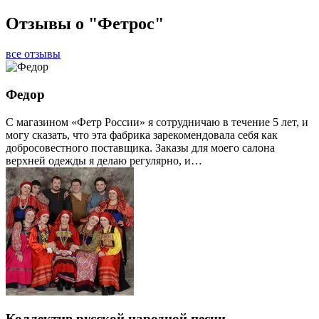
Отзывы о "Фетрос"
все отзывы
Федор
С магазином «Фетр России» я сотрудничаю в течение 5 лет, и
могу сказать, что эта фабрика зарекомендовала себя как
добросовестного поставщика. Заказы для моего салона
верхней одежды я делаю регулярно, и…
Коллектив русской народной песни