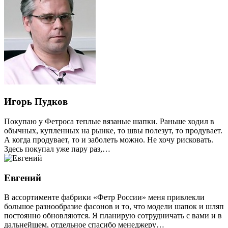
Игорь Пудков
Покупаю у Фетроса теплые вязаные шапки. Раньше ходил в
обычных, купленных на рынке, то швы полезут, то продувает.
А когда продувает, то и заболеть можно. Не хочу рисковать.
Здесь покупал уже пару раз,…
Евгений
В ассортименте фабрики «Фетр России» меня привлекли
большое разнообразие фасонов и то, что модели шапок и шляп
постоянно обновляются. Я планирую сотрудничать с вами и в
дальнейшем, отдельное спасибо менеджеру…