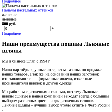
Подробнее
Панамы пастельных оттенков
женские
льняные
800
руб.
-
+
Подробнее
Наши преимущества пошива Льняные
шляпы
Мы в бизнесе шляп с 1994 г.
Наши партнёры крупные интернет магазины, по продаже
наших товаров, а так же, на основании наших заготовок
изготавливают свою фирменные модели, известные
производители шляпок и другой одежды.
Мы работаем с различными тканями, поэтому Льняные
шляпы сшитые в нашей компанией выходят всегда с большим
выбором различных цветов и для различных сезонов.
Льняные шляпы – лучший выбор чтобы купить в Фетр России
.