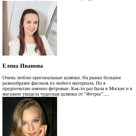
Елена Иванова
Очень люблю оригинальные шляпки. На рынке большое
разнообразие фасонов из любого материала. Но я
предпочитаю именно фетровые. Как-то раз была в Москве и в
магазине увидела чудесные шляпки от "Фетрос".…