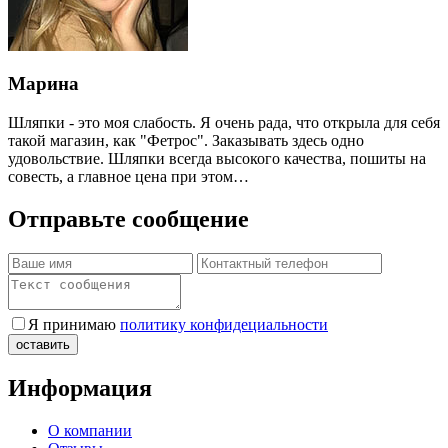
Марина
Шляпки - это моя слабость. Я очень рада, что открыла для себя
такой магазин, как "Фетрос". Заказывать здесь одно
удовольствие. Шляпки всегда высокого качества, пошиты на
совесть, а главное цена при этом…
Отправьте сообщение
Я принимаю
политику конфидециальности
Информация
О компании