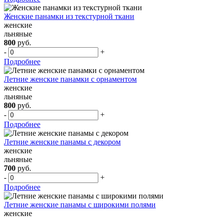
Женские панамки из текстурной ткани
женские
льняные
800
руб.
-
+
Подробнее
Летние женские панамки с орнаментом
женские
льняные
800
руб.
-
+
Подробнее
Летние женские панамы с декором
женские
льняные
700
руб.
-
+
Подробнее
Летние женские панамы с широкими полями
женские