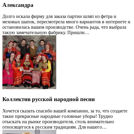
Александра
Долго искала фирму для заказа партии шляп из фетра и
меховых шапок, пересмотрела много вариантов в интернете и
остановилась вашем производстве. Очень рада, что выбрала
такую замечательную фабрику. Пришли…
Коллектив русской народной песни
Хочется сказать спасибо вашей компании, за то, что создаете
такие прекрасные народные головные уборы! Трудно
отыскать на рынке производителя, столь внимательно
относящегося к русским традициям. Для нашего…