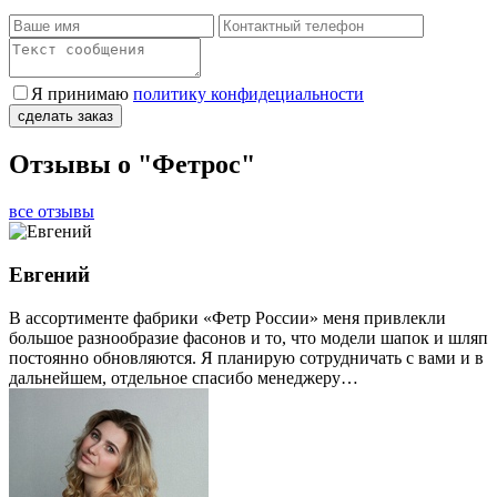
Я принимаю
политику конфидециальности
Отзывы о "Фетрос"
все отзывы
Евгений
В ассортименте фабрики «Фетр России» меня привлекли
большое разнообразие фасонов и то, что модели шапок и шляп
постоянно обновляются. Я планирую сотрудничать с вами и в
дальнейшем, отдельное спасибо менеджеру…