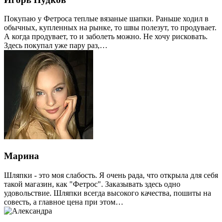
Покупаю у Фетроса теплые вязаные шапки. Раньше ходил в
обычных, купленных на рынке, то швы полезут, то продувает.
А когда продувает, то и заболеть можно. Не хочу рисковать.
Здесь покупал уже пару раз,…
Марина
Шляпки - это моя слабость. Я очень рада, что открыла для себя
такой магазин, как "Фетрос". Заказывать здесь одно
удовольствие. Шляпки всегда высокого качества, пошиты на
совесть, а главное цена при этом…