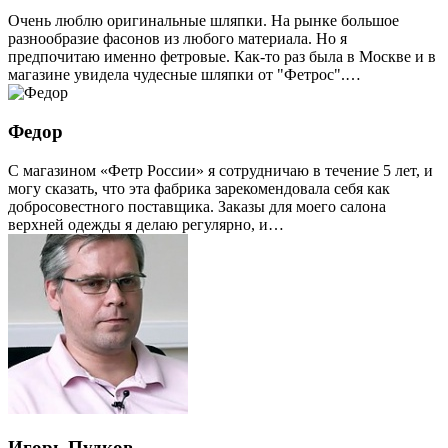
Очень люблю оригинальные шляпки. На рынке большое
разнообразие фасонов из любого материала. Но я
предпочитаю именно фетровые. Как-то раз была в Москве и в
магазине увидела чудесные шляпки от "Фетрос".…
Федор
С магазином «Фетр России» я сотрудничаю в течение 5 лет, и
могу сказать, что эта фабрика зарекомендовала себя как
добросовестного поставщика. Заказы для моего салона
верхней одежды я делаю регулярно, и…
Игорь Пудков