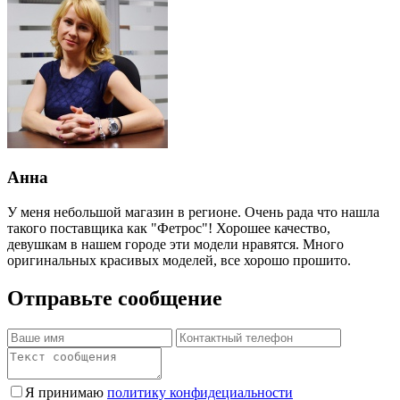
Анна
У меня небольшой магазин в регионе. Очень рада что нашла
такого поставщика как "Фетрос"! Хорошее качество,
девушкам в нашем городе эти модели нравятся. Много
оригинальных красивых моделей, все хорошо прошито.
Отправьте сообщение
Я принимаю
политику конфидециальности