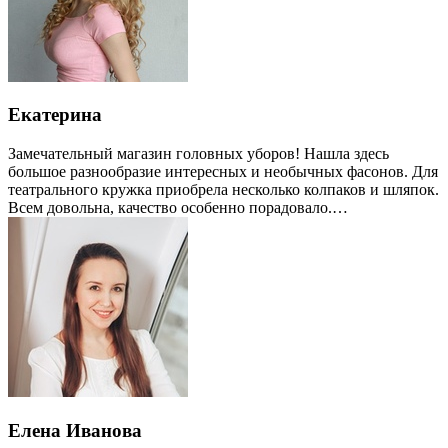
Екатерина
Замечательный магазин головных уборов! Нашла здесь
большое разнообразие интересных и необычных фасонов. Для
театрального кружка приобрела несколько колпаков и шляпок.
Всем довольна, качество особенно порадовало.…
Елена Иванова