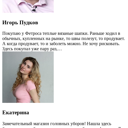
Игорь Пудков
Покупаю у Фетроса теплые вязаные шапки. Раньше ходил в
обычных, купленных на рынке, то швы полезут, то продувает.
А когда продувает, то и заболеть можно. Не хочу рисковать.
Здесь покупал уже пару раз,…
Екатерина
Замечательный магазин головных уборов! Нашла здесь