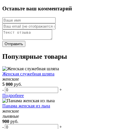
Оставьте ваш комментарий
Популярные товары
Женская служебная шляпа
женские
5 000
руб.
-
+
Подробнее
Панама женская из льна
женские
льняные
900
руб.
-
+