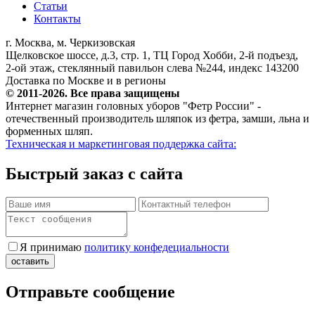
Статьи
Контакты
г. Москва, м. Черкизовская
Щелковское шоссе, д.3, стр. 1, ТЦ Город Хобби, 2-й подъезд,
2-ой этаж, стеклянный павильон слева №244, индекс 143200
Доставка по Москве и в регионы
© 2011-2026. Все права защищены
Интернет магазин головных уборов "Фетр России" -
отечественный производитель шляпок из фетра, замши, льна и
форменных шляп.
Техническая и маркетинговая поддержка сайта:
Быстрый заказ с сайта
Я принимаю
политику конфедециальности
Отправьте сообщение