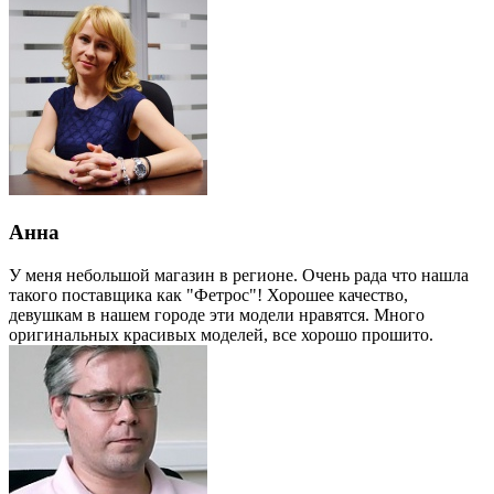
Анна
У меня небольшой магазин в регионе. Очень рада что нашла
такого поставщика как "Фетрос"! Хорошее качество,
девушкам в нашем городе эти модели нравятся. Много
оригинальных красивых моделей, все хорошо прошито.