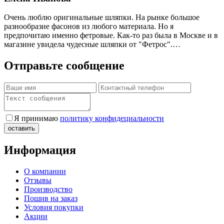
Очень люблю оригинальные шляпки. На рынке большое
разнообразие фасонов из любого материала. Но я
предпочитаю именно фетровые. Как-то раз была в Москве и в
магазине увидела чудесные шляпки от "Фетрос".…
Отправьте сообщение
Я принимаю
политику конфидециальности
Информация
О компании
Отзывы
Производство
Пошив на заказ
Условия покупки
Акции