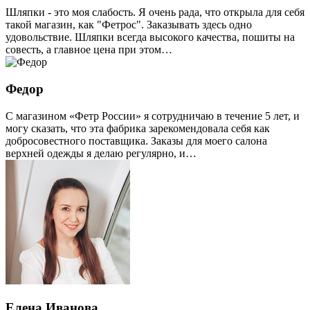
Шляпки - это моя слабость. Я очень рада, что открыла для себя
такой магазин, как "Фетрос". Заказывать здесь одно
удовольствие. Шляпки всегда высокого качества, пошиты на
совесть, а главное цена при этом…
Федор
С магазином «Фетр России» я сотрудничаю в течение 5 лет, и
могу сказать, что эта фабрика зарекомендовала себя как
добросовестного поставщика. Заказы для моего салона
верхней одежды я делаю регулярно, и…
Елена Иванова