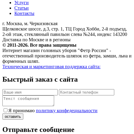
Услуги
Статьи
Контакты
г. Москва, м. Черкизовская
Щелковское шоссе, д.3, стр. 1, ТЦ Город Хобби, 2-й подъезд,
2-ой этаж, стеклянный павильон слева №244, индекс 143200
Доставка по Москве и в регионы
© 2011-2026. Все права защищены
Интернет магазин головных уборов "Фетр России" -
отечественный производитель шляпок из фетра, замши, льна и
форменных шляп.
Техническая и маркетинговая поддержка сайта:
Быстрый заказ с сайта
Я принимаю
политику конфедециальности
Отправьте сообщение