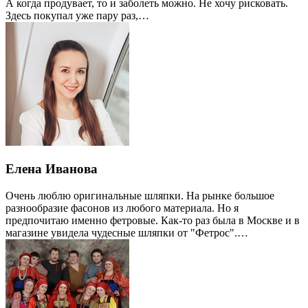
А когда продувает, то и заболеть можно. Не хочу рисковать.
Здесь покупал уже пару раз,…
Елена Иванова
Очень люблю оригинальные шляпки. На рынке большое
разнообразие фасонов из любого материала. Но я
предпочитаю именно фетровые. Как-то раз была в Москве и в
магазине увидела чудесные шляпки от "Фетрос".…