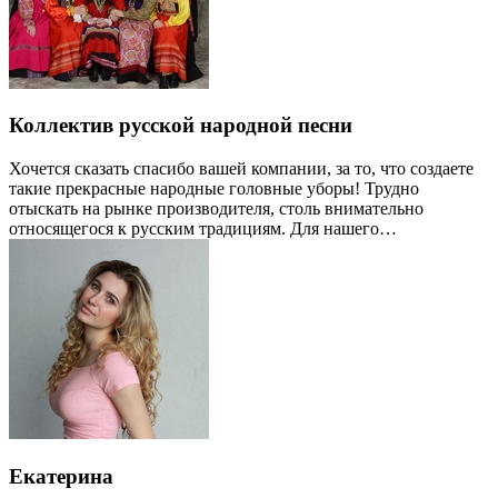
Коллектив русской народной песни
Хочется сказать спасибо вашей компании, за то, что создаете
такие прекрасные народные головные уборы! Трудно
отыскать на рынке производителя, столь внимательно
относящегося к русским традициям. Для нашего…
Екатерина