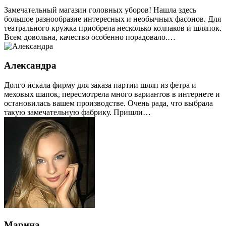
Замечательный магазин головных уборов! Нашла здесь
большое разнообразие интересных и необычных фасонов. Для
театрального кружка приобрела несколько колпаков и шляпок.
Всем довольна, качество особенно порадовало.…
Александра
Долго искала фирму для заказа партии шляп из фетра и
меховых шапок, пересмотрела много вариантов в интернете и
остановилась вашем производстве. Очень рада, что выбрала
такую замечательную фабрику. Пришли…
Марина