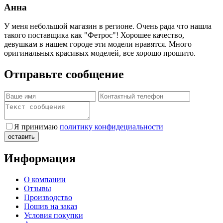
Анна
У меня небольшой магазин в регионе. Очень рада что нашла
такого поставщика как "Фетрос"! Хорошее качество,
девушкам в нашем городе эти модели нравятся. Много
оригинальных красивых моделей, все хорошо прошито.
Отправьте сообщение
Я принимаю
политику конфидециальности
Информация
О компании
Отзывы
Производство
Пошив на заказ
Условия покупки