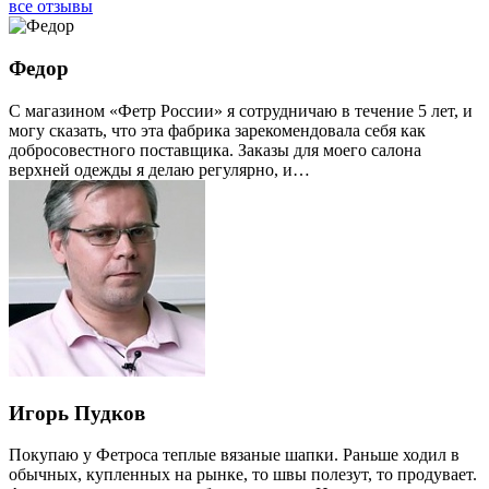
все отзывы
Федор
С магазином «Фетр России» я сотрудничаю в течение 5 лет, и
могу сказать, что эта фабрика зарекомендовала себя как
добросовестного поставщика. Заказы для моего салона
верхней одежды я делаю регулярно, и…
Игорь Пудков
Покупаю у Фетроса теплые вязаные шапки. Раньше ходил в
обычных, купленных на рынке, то швы полезут, то продувает.