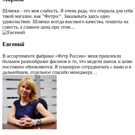
Шляпки - это моя слабость. Я очень рада, что открыла для себя
такой магазин, как "Фетрос". Заказывать здесь одно
удовольствие. Шляпки всегда высокого качества, пошиты на
совесть, а главное цена при этом…
Евгений
В ассортименте фабрики «Фетр России» меня привлекли
большое разнообразие фасонов и то, что модели шапок и шляп
постоянно обновляются. Я планирую сотрудничать с вами и в
дальнейшем, отдельное спасибо менеджеру…