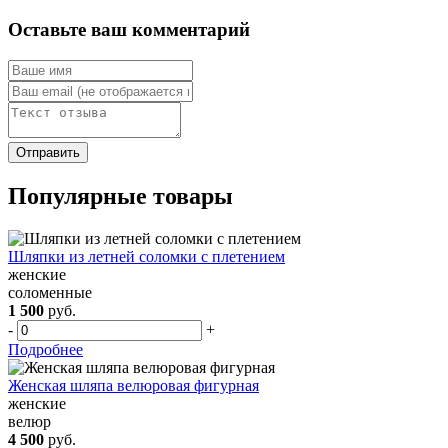
Оставьте ваш комментарий
Популярные товары
Шляпки из летней соломки с плетением
женские
соломенные
1 500
руб.
-
+
Подробнее
Женская шляпа велюровая фигурная
женские
велюр
4 500
руб.