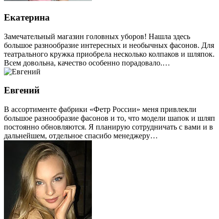
Екатерина
Замечательный магазин головных уборов! Нашла здесь
большое разнообразие интересных и необычных фасонов. Для
театрального кружка приобрела несколько колпаков и шляпок.
Всем довольна, качество особенно порадовало.…
Евгений
В ассортименте фабрики «Фетр России» меня привлекли
большое разнообразие фасонов и то, что модели шапок и шляп
постоянно обновляются. Я планирую сотрудничать с вами и в
дальнейшем, отдельное спасибо менеджеру…