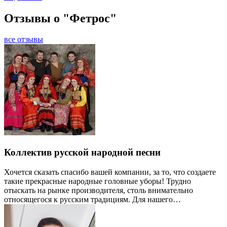
Отзывы о "Фетрос"
все отзывы
Коллектив русской народной песни
Хочется сказать спасибо вашей компании, за то, что создаете
такие прекрасные народные головные уборы! Трудно
отыскать на рынке производителя, столь внимательно
относящегося к русским традициям. Для нашего…