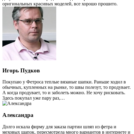
оригинальных красивых моделей, все хорошо прошито.
Игорь Пудков
Покупаю у Фетроса теплые вязаные шапки. Раньше ходил в
обычных, купленных на рынке, то швы полезут, то продувает.
А когда продувает, то и заболеть можно. Не хочу рисковать.
Здесь покупал уже пару раз,…
Александра
Долго искала фирму для заказа партии шляп из фетра и
меховых шапок, пересмотрела много вариантов в интернете и