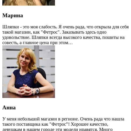
Марина
Шляпки - это моя слабость. Я очень рада, что открыла для себя
такой магазин, как "Фетрос". Заказывать здесь одно
удовольствие. Шляпки всегда высокого качества, пошиты на
совесть, а главное цена при этом…
Анна
У меня небольшой магазин в регионе. Очень рада что нашла
такого поставщика как "Фетрос"! Хорошее качество,
девушкам в нашем городе эти модели нравятся. Много