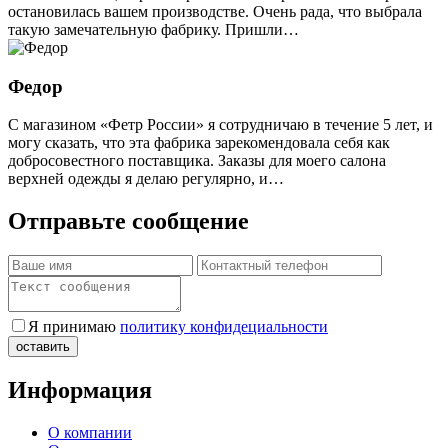
остановилась вашем производстве. Очень рада, что выбрала
такую замечательную фабрику. Пришли…
Федор
С магазином «Фетр России» я сотрудничаю в течение 5 лет, и
могу сказать, что эта фабрика зарекомендовала себя как
добросовестного поставщика. Заказы для моего салона
верхней одежды я делаю регулярно, и…
Отправьте сообщение
Я принимаю
политику конфидециальности
Информация
О компании