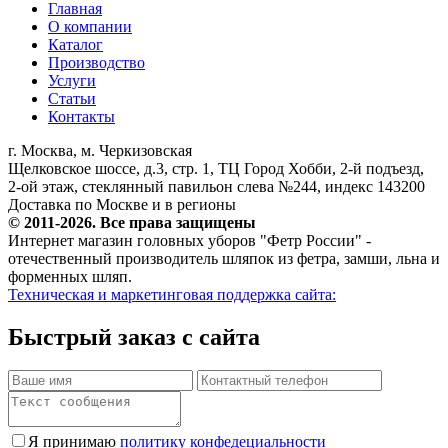
Главная
О компании
Каталог
Производство
Услуги
Статьи
Контакты
г. Москва, м. Черкизовская
Щелковское шоссе, д.3, стр. 1, ТЦ Город Хобби, 2-й подъезд,
2-ой этаж, стеклянный павильон слева №244, индекс 143200
Доставка по Москве и в регионы
© 2011-2026. Все права защищены
Интернет магазин головных уборов "Фетр России" -
отечественный производитель шляпок из фетра, замши, льна и
форменных шляп.
Техническая и маркетинговая поддержка сайта:
Быстрый заказ с сайта
Я принимаю
политику конфедециальности