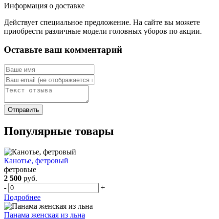
Информация о доставке
Действует специальное предложение. На сайте вы можете
приобрести различные модели головных уборов по акции.
Оставьте ваш комментарий
Популярные товары
Канотье, фетровый
фетровые
2 500
руб.
-
+
Подробнее
Панама женская из льна