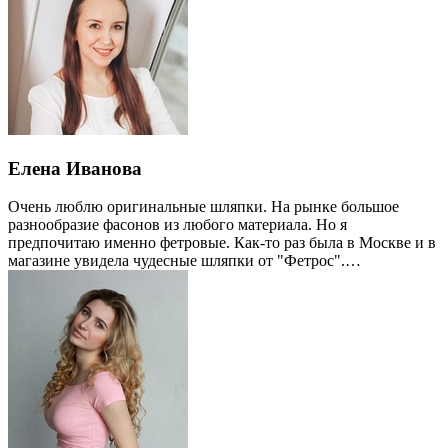
Елена Иванова
Очень люблю оригинальные шляпки. На рынке большое
разнообразие фасонов из любого материала. Но я
предпочитаю именно фетровые. Как-то раз была в Москве и в
магазине увидела чудесные шляпки от "Фетрос".…