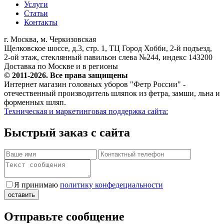
Услуги
Статьи
Контакты
г. Москва, м. Черкизовская
Щелковское шоссе, д.3, стр. 1, ТЦ Город Хобби, 2-й подъезд,
2-ой этаж, стеклянный павильон слева №244, индекс 143200
Доставка по Москве и в регионы
© 2011-2026. Все права защищены
Интернет магазин головных уборов "Фетр России" -
отечественный производитель шляпок из фетра, замши, льна и
форменных шляп.
Техническая и маркетинговая поддержка сайта:
Быстрый заказ с сайта
Я принимаю
политику конфедециальности
Отправьте сообщение