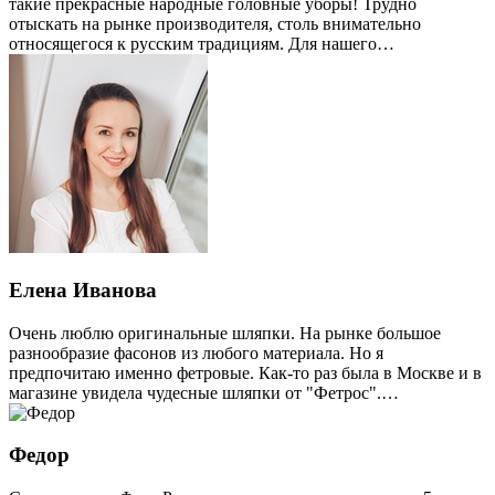
такие прекрасные народные головные уборы! Трудно
отыскать на рынке производителя, столь внимательно
относящегося к русским традициям. Для нашего…
Елена Иванова
Очень люблю оригинальные шляпки. На рынке большое
разнообразие фасонов из любого материала. Но я
предпочитаю именно фетровые. Как-то раз была в Москве и в
магазине увидела чудесные шляпки от "Фетрос".…
Федор