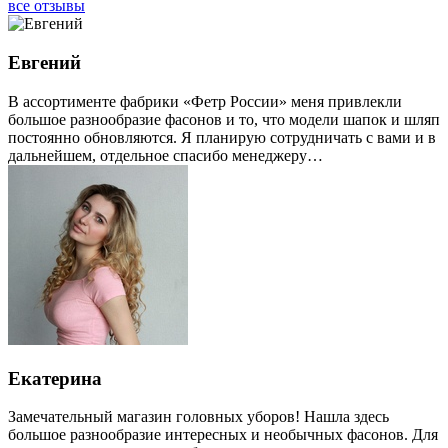
все отзывы
Евгений
В ассортименте фабрики «Фетр России» меня привлекли
большое разнообразие фасонов и то, что модели шапок и шляп
постоянно обновляются. Я планирую сотрудничать с вами и в
дальнейшем, отдельное спасибо менеджеру…
Екатерина
Замечательный магазин головных уборов! Нашла здесь
большое разнообразие интересных и необычных фасонов. Для