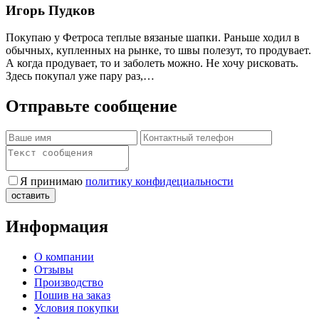
Игорь Пудков
Покупаю у Фетроса теплые вязаные шапки. Раньше ходил в
обычных, купленных на рынке, то швы полезут, то продувает.
А когда продувает, то и заболеть можно. Не хочу рисковать.
Здесь покупал уже пару раз,…
Отправьте сообщение
Я принимаю
политику конфидециальности
Информация
О компании
Отзывы
Производство
Пошив на заказ
Условия покупки