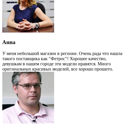
Анна
У меня небольшой магазин в регионе. Очень рада что нашла
такого поставщика как "Фетрос"! Хорошее качество,
девушкам в нашем городе эти модели нравятся. Много
оригинальных красивых моделей, все хорошо прошито.