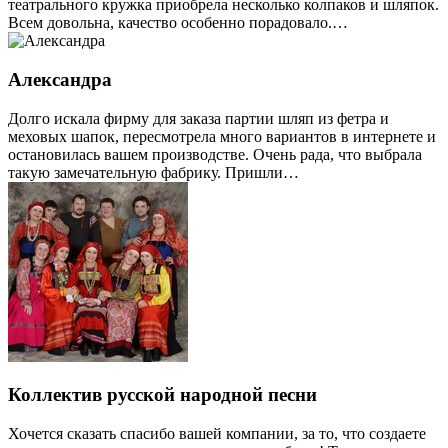
театрального кружка приобрела несколько колпаков и шляпок.
Всем довольна, качество особенно порадовало.…
Александра
Долго искала фирму для заказа партии шляп из фетра и
меховых шапок, пересмотрела много вариантов в интернете и
остановилась вашем производстве. Очень рада, что выбрала
такую замечательную фабрику. Пришли…
Коллектив русской народной песни
Хочется сказать спасибо вашей компании, за то, что создаете