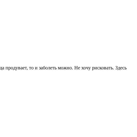
 продувает, то и заболеть можно. Не хочу рисковать. Здесь