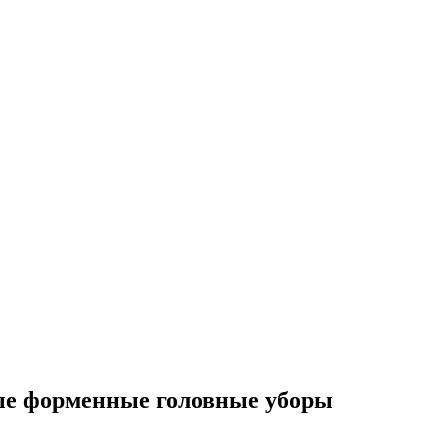
е форменные головные уборы