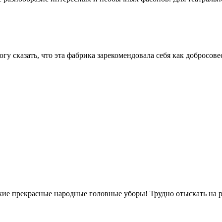
огу сказать, что эта фабрика зарекомендовала себя как добросов
 такие прекрасные народные головные уборы! Трудно отыскать на