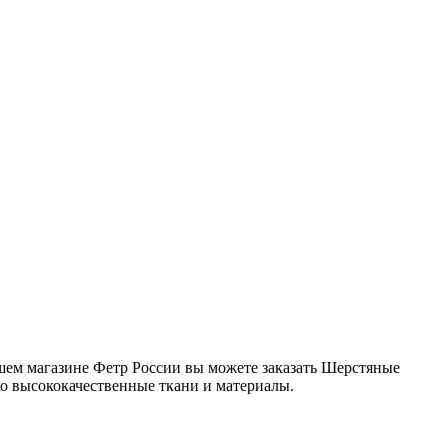
шем магазине Фетр России вы можете заказать Шерстяные
о высококачественные ткани и материалы.