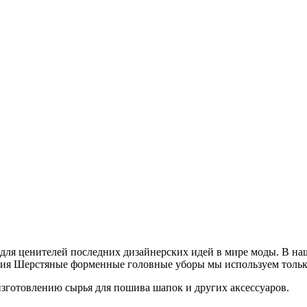
для ценителей последних дизайнерских идей в мире моды. В на
ния Шерстяные форменные головные уборы мы используем тольк
зготовлению сырья для пошива шапок и других аксессуаров.