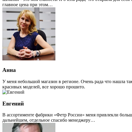
главное цена при этом…
Анна
У меня небольшой магазин в регионе. Очень рада что нашла т
красивых моделей, все хорошо прошито.
Евгений
В ассортименте фабрики «Фетр России» меня привлекли большо
дальнейшем, отдельное спасибо менеджеру…