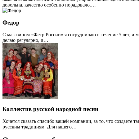
довольна, качество особенно порадовало.…
Федор
С магазином «Фетр России» я сотрудничаю в течение 5 лет, и м
делаю регулярно, и…
Коллектив русской народной песни
Хочется сказать спасибо вашей компании, за то, что создаете
русским традициям. Для нашего…