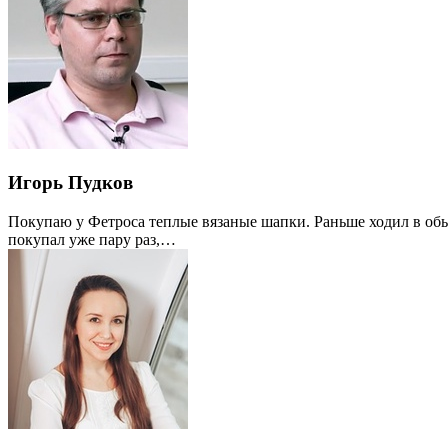
Игорь Пудков
Покупаю у Фетроса теплые вязаные шапки. Раньше ходил в обычн
покупал уже пару раз,…