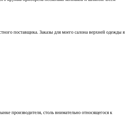
естного поставщика. Заказы для моего салона верхней одежды я
 рынке производителя, столь внимательно относящегося к