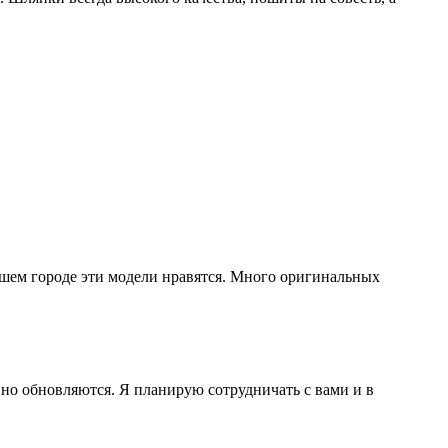
ашем городе эти модели нравятся. Много оригинальных
но обновляются. Я планирую сотрудничать с вами и в