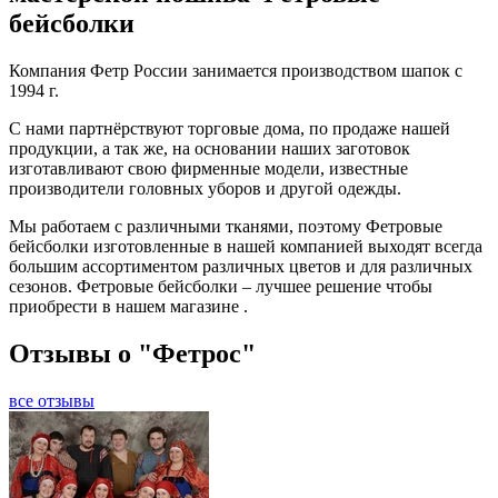
бейсболки
Компания Фетр России занимается производством шапок с
1994 г.
С нами партнёрствуют торговые дома, по продаже нашей
продукции, а так же, на основании наших заготовок
изготавливают свою фирменные модели, известные
производители головных уборов и другой одежды.
Мы работаем с различными тканями, поэтому Фетровые
бейсболки изготовленные в нашей компанией выходят всегда
большим ассортиментом различных цветов и для различных
сезонов. Фетровые бейсболки – лучшее решение чтобы
приобрести в нашем магазине .
Отзывы о "Фетрос"
все отзывы