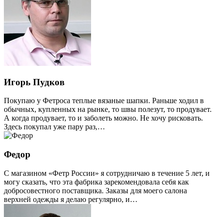
Игорь Пудков
Покупаю у Фетроса теплые вязаные шапки. Раньше ходил в
обычных, купленных на рынке, то швы полезут, то продувает.
А когда продувает, то и заболеть можно. Не хочу рисковать.
Здесь покупал уже пару раз,…
Федор
С магазином «Фетр России» я сотрудничаю в течение 5 лет, и
могу сказать, что эта фабрика зарекомендовала себя как
добросовестного поставщика. Заказы для моего салона
верхней одежды я делаю регулярно, и…