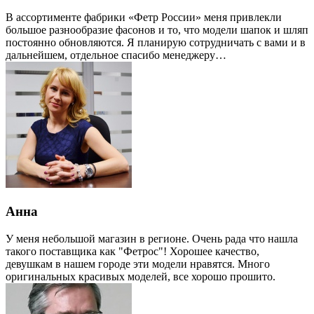
В ассортименте фабрики «Фетр России» меня привлекли
большое разнообразие фасонов и то, что модели шапок и шляп
постоянно обновляются. Я планирую сотрудничать с вами и в
дальнейшем, отдельное спасибо менеджеру…
Анна
У меня небольшой магазин в регионе. Очень рада что нашла
такого поставщика как "Фетрос"! Хорошее качество,
девушкам в нашем городе эти модели нравятся. Много
оригинальных красивых моделей, все хорошо прошито.