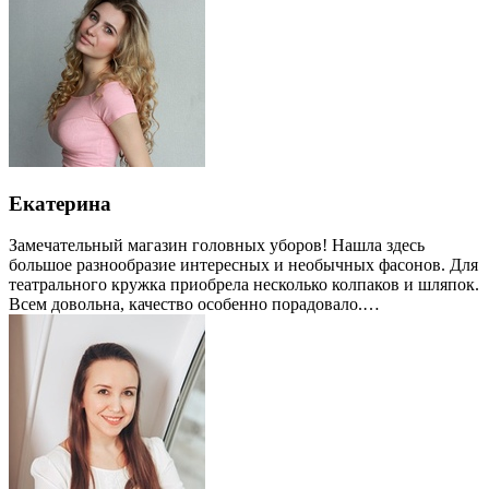
Екатерина
Замечательный магазин головных уборов! Нашла здесь
большое разнообразие интересных и необычных фасонов. Для
театрального кружка приобрела несколько колпаков и шляпок.
Всем довольна, качество особенно порадовало.…