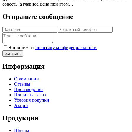
совесть, а главное цена при этом…
Отправьте сообщение
Я принимаю
политику конфидециальности
Информация
О компании
Отзывы
Производство
Пошив на заказ
Условия покупки
Акции
Продукция
Шляпы