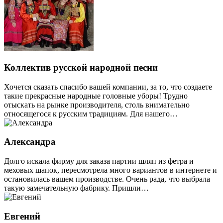
Коллектив русской народной песни
Хочется сказать спасибо вашей компании, за то, что создаете
такие прекрасные народные головные уборы! Трудно
отыскать на рынке производителя, столь внимательно
относящегося к русским традициям. Для нашего…
Александра
Долго искала фирму для заказа партии шляп из фетра и
меховых шапок, пересмотрела много вариантов в интернете и
остановилась вашем производстве. Очень рада, что выбрала
такую замечательную фабрику. Пришли…
Евгений