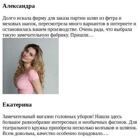
Александра
Долго искала фирму для заказа партии шляп из фетра и
меховых шапок, пересмотрела много вариантов в интернете и
остановилась вашем производстве. Очень рада, что выбрала
такую замечательную фабрику. Пришли…
Екатерина
Замечательный магазин головных уборов! Нашла здесь
большое разнообразие интересных и необычных фасонов. Для
театрального кружка приобрела несколько колпаков и шляпок.
Всем довольна, качество особенно порадовало.…