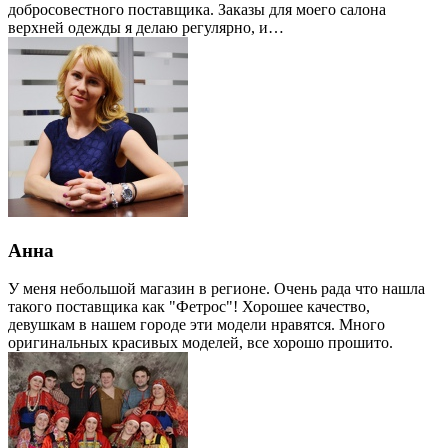
добросовестного поставщика. Заказы для моего салона
верхней одежды я делаю регулярно, и…
Анна
У меня небольшой магазин в регионе. Очень рада что нашла
такого поставщика как "Фетрос"! Хорошее качество,
девушкам в нашем городе эти модели нравятся. Много
оригинальных красивых моделей, все хорошо прошито.