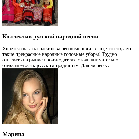
Коллектив русской народной песни
Хочется сказать спасибо вашей компании, за то, что создаете
такие прекрасные народные головные уборы! Трудно
отыскать на рынке производителя, столь внимательно
относящегося к русским традициям. Для нашего…
Марина