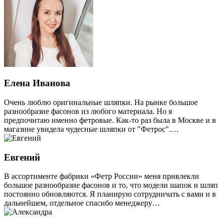
Елена Иванова
Очень люблю оригинальные шляпки. На рынке большое
разнообразие фасонов из любого материала. Но я
предпочитаю именно фетровые. Как-то раз была в Москве и в
магазине увидела чудесные шляпки от "Фетрос".…
Евгений
В ассортименте фабрики «Фетр России» меня привлекли
большое разнообразие фасонов и то, что модели шапок и шляп
постоянно обновляются. Я планирую сотрудничать с вами и в
дальнейшем, отдельное спасибо менеджеру…