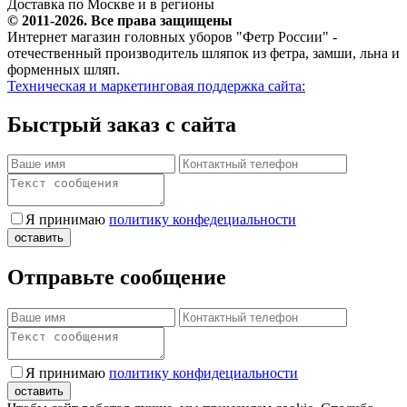
Доставка по Москве и в регионы
© 2011-2026. Все права защищены
Интернет магазин головных уборов "Фетр России" -
отечественный производитель шляпок из фетра, замши, льна и
форменных шляп.
Техническая и маркетинговая поддержка сайта:
Быстрый заказ с сайта
Я принимаю
политику конфедециальности
Отправьте сообщение
Я принимаю
политику конфидециальности