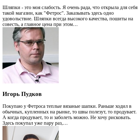
Шляпки - это моя слабость. Я очень рада, что открыла для себя
такой магазин, как "Фетрос". Заказывать здесь одно
удовольствие. Шляпки всегда высокого качества, пошиты на
совесть, а главное цена при этом…
Игорь Пудков
Покупаю у Фетроса теплые вязаные шапки. Раньше ходил в
обычных, купленных на рынке, то швы полезут, то продувает.
А когда продувает, то и заболеть можно. Не хочу рисковать.
Здесь покупал уже пару раз,…