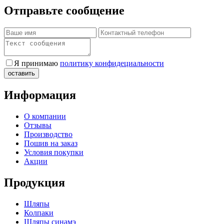
Отправьте сообщение
Я принимаю
политику конфидециальности
Информация
О компании
Отзывы
Производство
Пошив на заказ
Условия покупки
Акции
Продукция
Шляпы
Колпаки
Шляпы синамэ