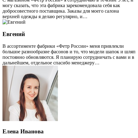
могу сказать, что эта фабрика зарекомендовала себя как
добросовестного поставщика. Заказы для моего салона
верхней одежды я делаю регулярно, и…
Евгений
В ассортименте фабрики «Фетр России» меня привлекли
большое разнообразие фасонов и то, что модели шапок и шляп
постоянно обновляются. Я планирую сотрудничать с вами и в
дальнейшем, отдельное спасибо менеджеру…
Елена Иванова