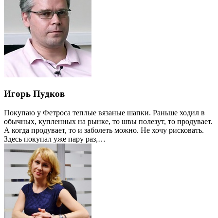
Игорь Пудков
Покупаю у Фетроса теплые вязаные шапки. Раньше ходил в
обычных, купленных на рынке, то швы полезут, то продувает.
А когда продувает, то и заболеть можно. Не хочу рисковать.
Здесь покупал уже пару раз,…