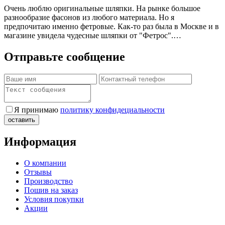
Очень люблю оригинальные шляпки. На рынке большое
разнообразие фасонов из любого материала. Но я
предпочитаю именно фетровые. Как-то раз была в Москве и в
магазине увидела чудесные шляпки от "Фетрос".…
Отправьте сообщение
Я принимаю
политику конфидециальности
Информация
О компании
Отзывы
Производство
Пошив на заказ
Условия покупки
Акции