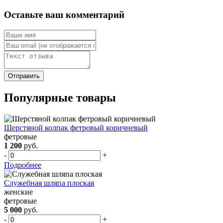
Оставьте ваш комментарий
Популярные товары
Шерстяной колпак фетровый коричневый
фетровые
1 200
руб.
-
+
Подробнее
Служебная шляпа плоская
женские
фетровые
5 000
руб.
-
+