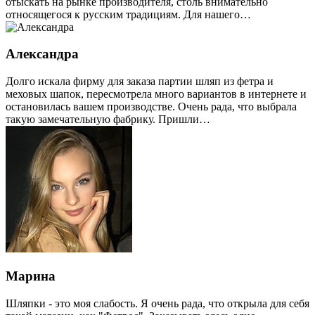
отыскать на рынке производителя, столь внимательно
относящегося к русским традициям. Для нашего…
Александра
Долго искала фирму для заказа партии шляп из фетра и
меховых шапок, пересмотрела много вариантов в интернете и
остановилась вашем производстве. Очень рада, что выбрала
такую замечательную фабрику. Пришли…
Марина
Шляпки - это моя слабость. Я очень рада, что открыла для себя