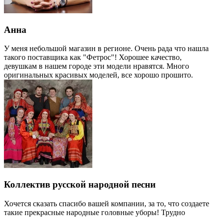
Анна
У меня небольшой магазин в регионе. Очень рада что нашла
такого поставщика как "Фетрос"! Хорошее качество,
девушкам в нашем городе эти модели нравятся. Много
оригинальных красивых моделей, все хорошо прошито.
Коллектив русской народной песни
Хочется сказать спасибо вашей компании, за то, что создаете
такие прекрасные народные головные уборы! Трудно