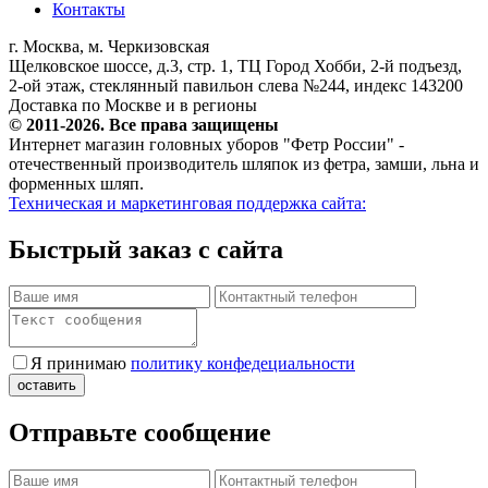
Контакты
г. Москва, м. Черкизовская
Щелковское шоссе, д.3, стр. 1, ТЦ Город Хобби, 2-й подъезд,
2-ой этаж, стеклянный павильон слева №244, индекс 143200
Доставка по Москве и в регионы
© 2011-2026. Все права защищены
Интернет магазин головных уборов "Фетр России" -
отечественный производитель шляпок из фетра, замши, льна и
форменных шляп.
Техническая и маркетинговая поддержка сайта:
Быстрый заказ с сайта
Я принимаю
политику конфедециальности
Отправьте сообщение