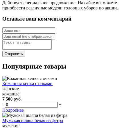
Действует специальное предложение. На сайте вы можете
приобрести различные модели головных уборов по акции.
Оставьте ваш комментарий
Популярные товары
Кожанная кепка с очками
женские
кожаные
7 500
руб.
-
+
Подробнее
Мужская шляпа белая из фетра
мужские