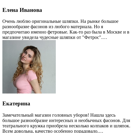
Елена Иванова
Очень люблю оригинальные шляпки. На рынке большое
разнообразие фасонов из любого материала. Но я
предпочитаю именно фетровые. Как-то раз была в Москве и в
магазине увидела чудесные шляпки от "Фетрос".…
Екатерина
Замечательный магазин головных уборов! Нашла здесь
большое разнообразие интересных и необычных фасонов. Для
театрального кружка приобрела несколько колпаков и шляпок.
Всем довольна, качество особенно порадовало.…