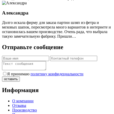
Александра
Долго искала фирму для заказа партии шляп из фетра и
меховых шапок, пересмотрела много вариантов в интернете и
остановилась вашем производстве. Очень рада, что выбрала
такую замечательную фабрику. Пришли…
Отправьте сообщение
Я принимаю
политику конфидециальности
Информация
О компании
Отзывы
Производство