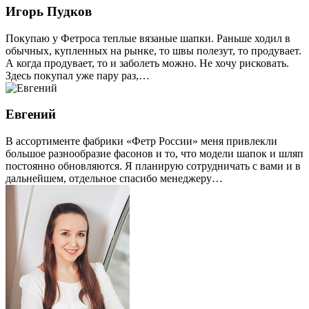
Игорь Пудков
Покупаю у Фетроса теплые вязаные шапки. Раньше ходил в
обычных, купленных на рынке, то швы полезут, то продувает.
А когда продувает, то и заболеть можно. Не хочу рисковать.
Здесь покупал уже пару раз,…
Евгений
В ассортименте фабрики «Фетр России» меня привлекли
большое разнообразие фасонов и то, что модели шапок и шляп
постоянно обновляются. Я планирую сотрудничать с вами и в
дальнейшем, отдельное спасибо менеджеру…