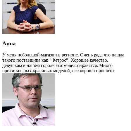
Анна
У меня небольшой магазин в регионе. Очень рада что нашла
такого поставщика как "Фетрос"! Хорошее качество,
девушкам в нашем городе эти модели нравятся. Много
оригинальных красивых моделей, все хорошо прошито.