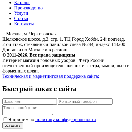
Каталог
Производство
Услуги
Статьи
Контакты
г. Москва, м. Черкизовская
Щелковское шоссе, д.3, стр. 1, ТЦ Город Хобби, 2-й подъезд,
2-ой этаж, стеклянный павильон слева №244, индекс 143200
Доставка по Москве и в регионы
© 2011-2026. Все права защищены
Интернет магазин головных уборов "Фетр России" -
отечественный производитель шляпок из фетра, замши, льна и
форменных шляп.
Техническая и маркетинговая поддержка сайта:
Быстрый заказ с сайта
Я принимаю
политику конфедециальности