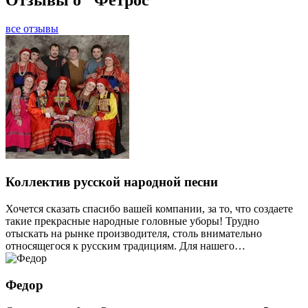
все отзывы
Коллектив русской народной песни
Хочется сказать спасибо вашей компании, за то, что создаете
такие прекрасные народные головные уборы! Трудно
отыскать на рынке производителя, столь внимательно
относящегося к русским традициям. Для нашего…
Федор