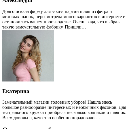
Александра
Долго искала фирму для заказа партии шляп из фетра и
меховых шапок, пересмотрела много вариантов в интернете и
остановилась вашем производстве. Очень рада, что выбрала
такую замечательную фабрику. Пришли…
Екатерина
Замечательный магазин головных уборов! Нашла здесь
большое разнообразие интересных и необычных фасонов. Для
театрального кружка приобрела несколько колпаков и шляпок.
Всем довольна, качество особенно порадовало.…