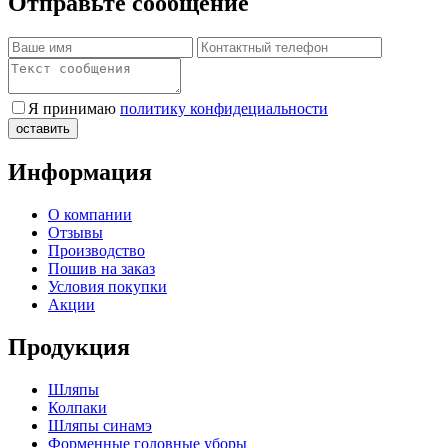
Отправьте сообщение
Я принимаю
политику конфидециальности
Информация
О компании
Отзывы
Производство
Пошив на заказ
Условия покупки
Акции
Продукция
Шляпы
Колпаки
Шляпы синамэ
Форменные головные уборы