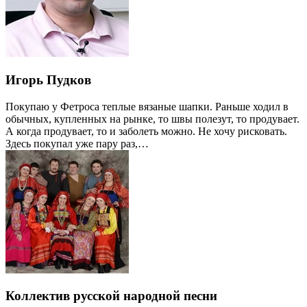
Игорь Пудков
Покупаю у Фетроса теплые вязаные шапки. Раньше ходил в
обычных, купленных на рынке, то швы полезут, то продувает.
А когда продувает, то и заболеть можно. Не хочу рисковать.
Здесь покупал уже пару раз,…
Коллектив русской народной песни