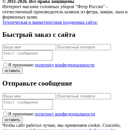
© 2011-2026. Все права защищены
Интернет магазин головных уборов "Фетр России" -
отечественный производитель шляпок из фетра, замши, льна и
форменных шляп.
Техническая и маркетинговая поддержка сайта:
Быстрый заказ с сайта
Я принимаю
политику конфедециальности
Отправьте сообщение
Я принимаю
политику конфидециальности
Чтобы сайт работал лучше, мы применяем cookie. Спасибо,