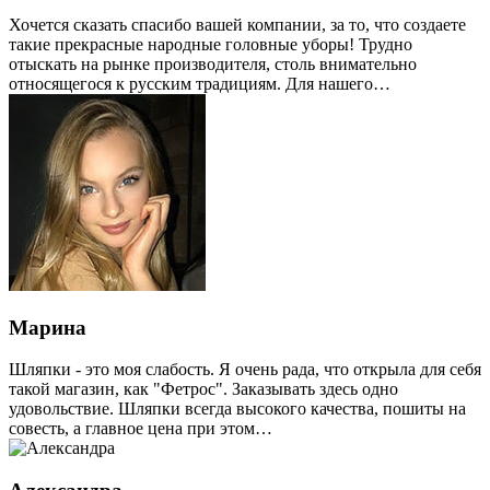
Хочется сказать спасибо вашей компании, за то, что создаете
такие прекрасные народные головные уборы! Трудно
отыскать на рынке производителя, столь внимательно
относящегося к русским традициям. Для нашего…
Марина
Шляпки - это моя слабость. Я очень рада, что открыла для себя
такой магазин, как "Фетрос". Заказывать здесь одно
удовольствие. Шляпки всегда высокого качества, пошиты на
совесть, а главное цена при этом…