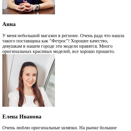
Анна
У меня небольшой магазин в регионе. Очень рада что нашла
такого поставщика как "Фетрос"! Хорошее качество,
девушкам в нашем городе эти модели нравятся. Много
оригинальных красивых моделей, все хорошо прошито.
Елена Иванова
Очень люблю оригинальные шляпки. На рынке большое