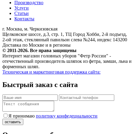
Производство
Услуги
Статьи
Контакты
г. Москва, м. Черкизовская
Щелковское шоссе, д.3, стр. 1, ТЦ Город Хобби, 2-й подъезд,
2-ой этаж, стеклянный павильон слева №244, индекс 143200
Доставка по Москве и в регионы
© 2011-2026. Все права защищены
Интернет магазин головных уборов "Фетр России" -
отечественный производитель шляпок из фетра, замши, льна и
форменных шляп.
Техническая и маркетинговая поддержка сайта:
Быстрый заказ с сайта
Я принимаю
политику конфедециальности