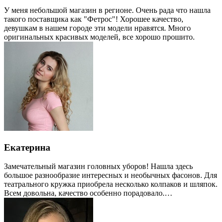
У меня небольшой магазин в регионе. Очень рада что нашла
такого поставщика как "Фетрос"! Хорошее качество,
девушкам в нашем городе эти модели нравятся. Много
оригинальных красивых моделей, все хорошо прошито.
Екатерина
Замечательный магазин головных уборов! Нашла здесь
большое разнообразие интересных и необычных фасонов. Для
театрального кружка приобрела несколько колпаков и шляпок.
Всем довольна, качество особенно порадовало.…