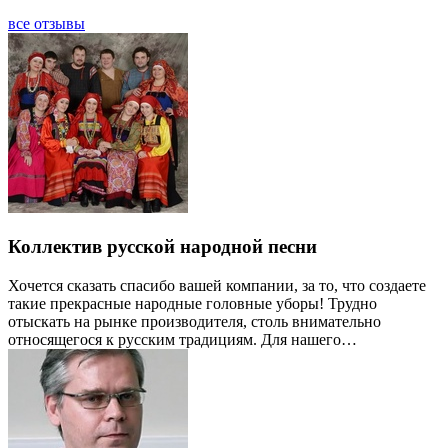
все отзывы
Коллектив русской народной песни
Хочется сказать спасибо вашей компании, за то, что создаете
такие прекрасные народные головные уборы! Трудно
отыскать на рынке производителя, столь внимательно
относящегося к русским традициям. Для нашего…