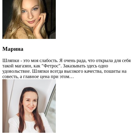
Марина
Шляпки - это моя слабость. Я очень рада, что открыла для себя
такой магазин, как "Фетрос". Заказывать здесь одно
удовольствие. Шляпки всегда высокого качества, пошиты на
совесть, а главное цена при этом…