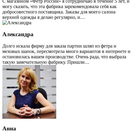
С магазином «Фетр России» я сотрудничаю в течение 5 лет, и
могу сказать, что эта фабрика зарекомендовала себя как
добросовестного поставщика. Заказы для моего салона
верхней одежды я делаю регулярно, и…
Александра
Долго искала фирму для заказа партии шляп из фетра и
меховых шапок, пересмотрела много вариантов в интернете и
остановилась вашем производстве. Очень рада, что выбрала
такую замечательную фабрику. Пришли…
Анна