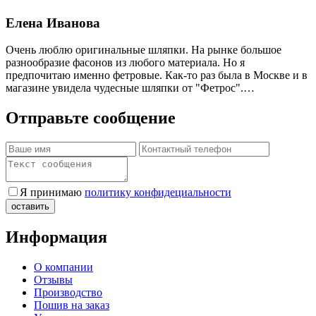
Елена Иванова
Очень люблю оригинальные шляпки. На рынке большое
разнообразие фасонов из любого материала. Но я
предпочитаю именно фетровые. Как-то раз была в Москве и в
магазине увидела чудесные шляпки от "Фетрос".…
Отправьте сообщение
Я принимаю
политику конфидециальности
Информация
О компании
Отзывы
Производство
Пошив на заказ