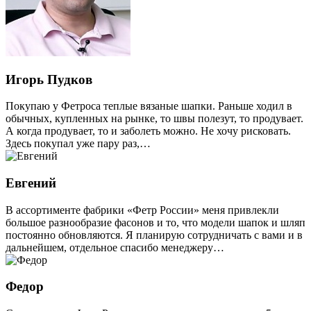
Игорь Пудков
Покупаю у Фетроса теплые вязаные шапки. Раньше ходил в
обычных, купленных на рынке, то швы полезут, то продувает.
А когда продувает, то и заболеть можно. Не хочу рисковать.
Здесь покупал уже пару раз,…
Евгений
В ассортименте фабрики «Фетр России» меня привлекли
большое разнообразие фасонов и то, что модели шапок и шляп
постоянно обновляются. Я планирую сотрудничать с вами и в
дальнейшем, отдельное спасибо менеджеру…
Федор