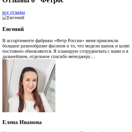
все отзывы
Евгений
В ассортименте фабрики «Фетр России» меня привлекли
большое разнообразие фасонов и то, что модели шапок и шляп
постоянно обновляются. Я планирую сотрудничать с вами и в
дальнейшем, отдельное спасибо менеджеру…
Елена Иванова