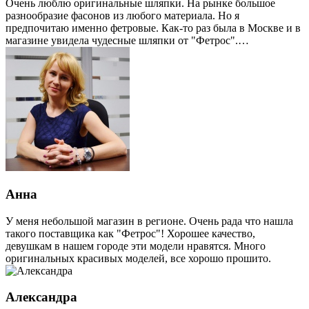
Очень люблю оригинальные шляпки. На рынке большое
разнообразие фасонов из любого материала. Но я
предпочитаю именно фетровые. Как-то раз была в Москве и в
магазине увидела чудесные шляпки от "Фетрос".…
Анна
У меня небольшой магазин в регионе. Очень рада что нашла
такого поставщика как "Фетрос"! Хорошее качество,
девушкам в нашем городе эти модели нравятся. Много
оригинальных красивых моделей, все хорошо прошито.
Александра