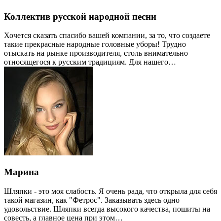
Коллектив русской народной песни
Хочется сказать спасибо вашей компании, за то, что создаете
такие прекрасные народные головные уборы! Трудно
отыскать на рынке производителя, столь внимательно
относящегося к русским традициям. Для нашего…
Марина
Шляпки - это моя слабость. Я очень рада, что открыла для себя
такой магазин, как "Фетрос". Заказывать здесь одно
удовольствие. Шляпки всегда высокого качества, пошиты на
совесть, а главное цена при этом…