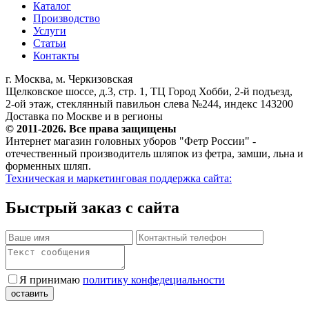
Каталог
Производство
Услуги
Статьи
Контакты
г. Москва, м. Черкизовская
Щелковское шоссе, д.3, стр. 1, ТЦ Город Хобби, 2-й подъезд,
2-ой этаж, стеклянный павильон слева №244, индекс 143200
Доставка по Москве и в регионы
© 2011-2026. Все права защищены
Интернет магазин головных уборов "Фетр России" -
отечественный производитель шляпок из фетра, замши, льна и
форменных шляп.
Техническая и маркетинговая поддержка сайта:
Быстрый заказ с сайта
Я принимаю
политику конфедециальности