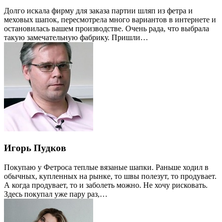
Долго искала фирму для заказа партии шляп из фетра и
меховых шапок, пересмотрела много вариантов в интернете и
остановилась вашем производстве. Очень рада, что выбрала
такую замечательную фабрику. Пришли…
Игорь Пудков
Покупаю у Фетроса теплые вязаные шапки. Раньше ходил в
обычных, купленных на рынке, то швы полезут, то продувает.
А когда продувает, то и заболеть можно. Не хочу рисковать.
Здесь покупал уже пару раз,…