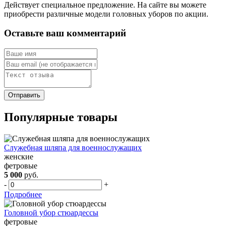
Действует специальное предложение. На сайте вы можете
приобрести различные модели головных уборов по акции.
Оставьте ваш комментарий
Популярные товары
Служебная шляпа для военнослужащих
женские
фетровые
5 000
руб.
-
+
Подробнее
Головной убор стюардессы
фетровые