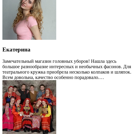
Екатерина
Замечательный магазин головных уборов! Нашла здесь
большое разнообразие интересных и необычных фасонов. Для
театрального кружка приобрела несколько колпаков и шляпок.
Всем довольна, качество особенно порадовало.…