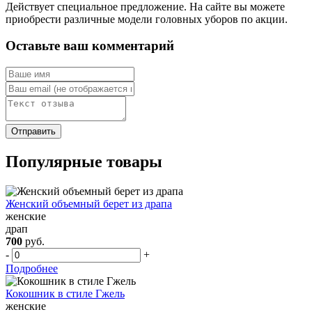
Действует специальное предложение. На сайте вы можете
приобрести различные модели головных уборов по акции.
Оставьте ваш комментарий
Популярные товары
Женский объемный берет из драпа
женские
драп
700
руб.
-
+
Подробнее
Кокошник в стиле Гжель
женские