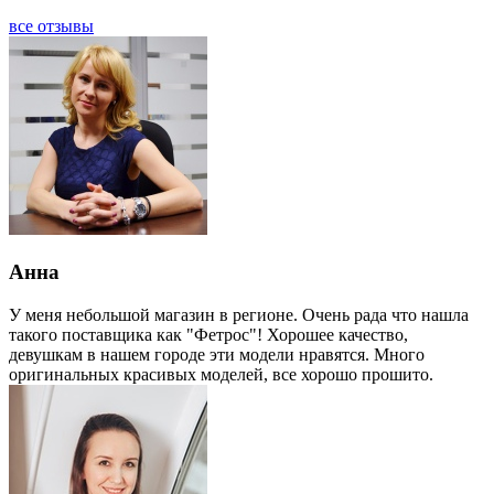
все отзывы
Анна
У меня небольшой магазин в регионе. Очень рада что нашла
такого поставщика как "Фетрос"! Хорошее качество,
девушкам в нашем городе эти модели нравятся. Много
оригинальных красивых моделей, все хорошо прошито.