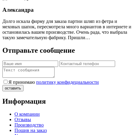
Александра
Долго искала фирму для заказа партии шляп из фетра и
меховых шапок, пересмотрела много вариантов в интернете и
остановилась вашем производстве. Очень рада, что выбрала
такую замечательную фабрику. Пришли…
Отправьте сообщение
Я принимаю
политику конфидециальности
Информация
О компании
Отзывы
Производство
Пошив на заказ