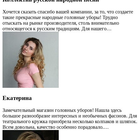
Хочется сказать спасибо вашей компании, за то, что создаете
такие прекрасные народные головные уборы! Трудно
отыскать на рынке производителя, столь внимательно
относящегося к русским традициям. Для нашего…
Екатерина
Замечательный магазин головных уборов! Нашла здесь
большое разнообразие интересных и необычных фасонов. Для
театрального кружка приобрела несколько колпаков и шляпок.
Всем довольна, качество особенно порадовало.…