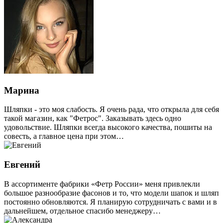
Марина
Шляпки - это моя слабость. Я очень рада, что открыла для себя
такой магазин, как "Фетрос". Заказывать здесь одно
удовольствие. Шляпки всегда высокого качества, пошиты на
совесть, а главное цена при этом…
Евгений
В ассортименте фабрики «Фетр России» меня привлекли
большое разнообразие фасонов и то, что модели шапок и шляп
постоянно обновляются. Я планирую сотрудничать с вами и в
дальнейшем, отдельное спасибо менеджеру…