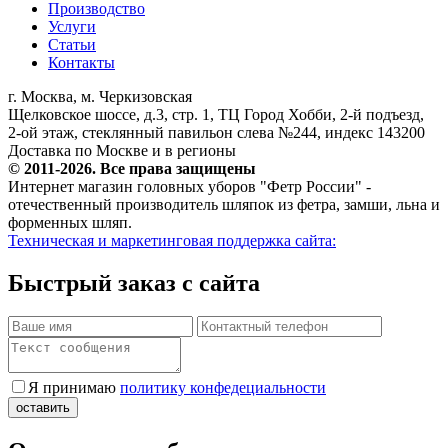
Производство
Услуги
Статьи
Контакты
г. Москва, м. Черкизовская
Щелковское шоссе, д.3, стр. 1, ТЦ Город Хобби, 2-й подъезд,
2-ой этаж, стеклянный павильон слева №244, индекс 143200
Доставка по Москве и в регионы
© 2011-2026. Все права защищены
Интернет магазин головных уборов "Фетр России" -
отечественный производитель шляпок из фетра, замши, льна и
форменных шляп.
Техническая и маркетинговая поддержка сайта:
Быстрый заказ с сайта
Я принимаю
политику конфедециальности