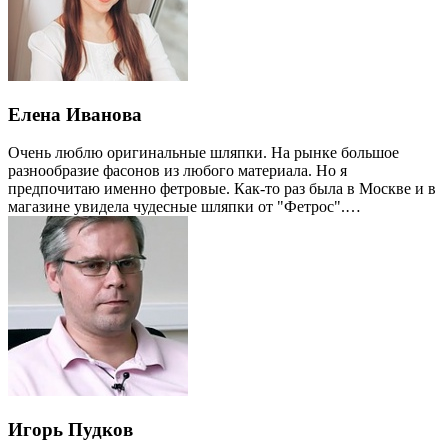
Елена Иванова
Очень люблю оригинальные шляпки. На рынке большое
разнообразие фасонов из любого материала. Но я
предпочитаю именно фетровые. Как-то раз была в Москве и в
магазине увидела чудесные шляпки от "Фетрос".…
Игорь Пудков