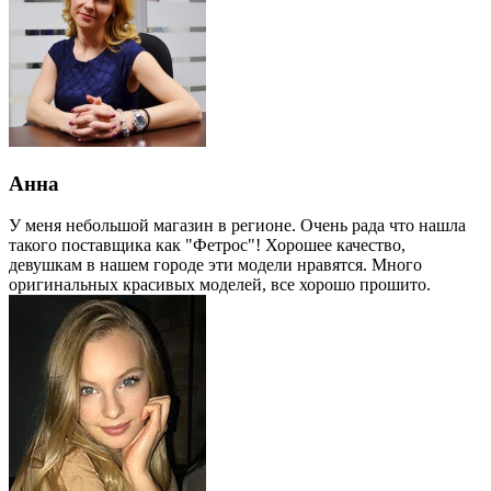
Анна
У меня небольшой магазин в регионе. Очень рада что нашла
такого поставщика как "Фетрос"! Хорошее качество,
девушкам в нашем городе эти модели нравятся. Много
оригинальных красивых моделей, все хорошо прошито.