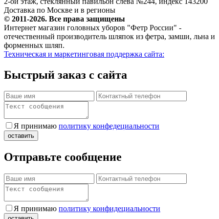
2-ой этаж, стеклянный павильон слева №244, индекс 143200
Доставка по Москве и в регионы
© 2011-2026. Все права защищены
Интернет магазин головных уборов "Фетр России" -
отечественный производитель шляпок из фетра, замши, льна и
форменных шляп.
Техническая и маркетинговая поддержка сайта:
Быстрый заказ с сайта
Я принимаю
политику конфедециальности
Отправьте сообщение
Я принимаю
политику конфидециальности