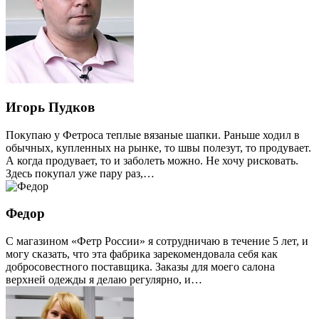
Игорь Пудков
Покупаю у Фетроса теплые вязаные шапки. Раньше ходил в
обычных, купленных на рынке, то швы полезут, то продувает.
А когда продувает, то и заболеть можно. Не хочу рисковать.
Здесь покупал уже пару раз,…
Федор
С магазином «Фетр России» я сотрудничаю в течение 5 лет, и
могу сказать, что эта фабрика зарекомендовала себя как
добросовестного поставщика. Заказы для моего салона
верхней одежды я делаю регулярно, и…