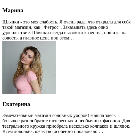
Марина
Шляпки - это моя слабость. Я очень рада, что открыла для себя
такой магазин, как "Фетрос". Заказывать здесь одно
удовольствие. Шляпки всегда высокого качества, пошиты на
совесть, а главное цена при этом…
Екатерина
Замечательный магазин головных уборов! Нашла здесь
большое разнообразие интересных и необычных фасонов. Для
театрального кружка приобрела несколько колпаков и шляпок.
Всем довольна, качество особенно порадовало.…