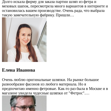
Долго искала фирму для заказа партии шляп из фетра и
меховых шапок, пересмотрела много вариантов в интернете и
остановилась вашем производстве. Очень рада, что выбрала
такую замечательную фабрику. Пришли…
Елена Иванова
Очень люблю оригинальные шляпки. На рынке большое
разнообразие фасонов из любого материала. Но я
предпочитаю именно фетровые. Как-то раз была в Москве и в
магазине увидела чудесные шляпки от "Фетрос".…