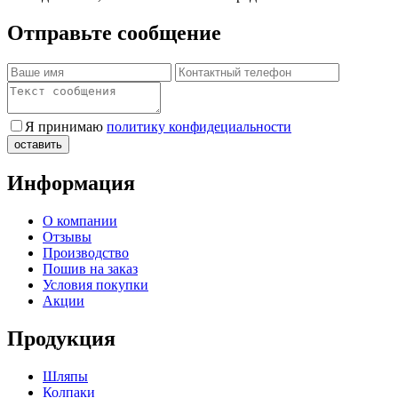
Отправьте сообщение
Я принимаю
политику конфидециальности
Информация
О компании
Отзывы
Производство
Пошив на заказ
Условия покупки
Акции
Продукция
Шляпы
Колпаки