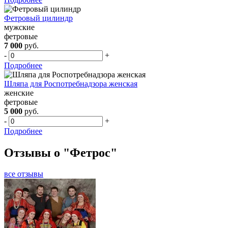
Фетровый цилиндр
мужские
фетровые
7 000
руб.
-
+
Подробнее
Шляпа для Роспотребнадзора женская
женские
фетровые
5 000
руб.
-
+
Подробнее
Отзывы о "Фетрос"
все отзывы