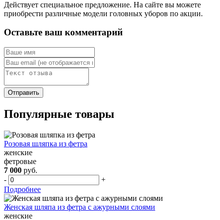
Действует специальное предложение. На сайте вы можете
приобрести различные модели головных уборов по акции.
Оставьте ваш комментарий
Популярные товары
Розовая шляпка из фетра
женские
фетровые
7 000
руб.
-
+
Подробнее
Женская шляпа из фетра с ажурными слоями
женские