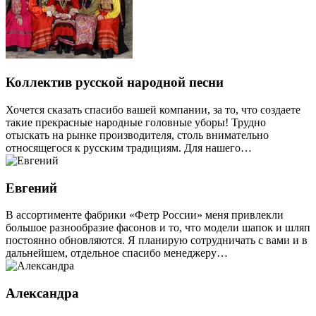
Коллектив русской народной песни
Хочется сказать спасибо вашей компании, за то, что создаете
такие прекрасные народные головные уборы! Трудно
отыскать на рынке производителя, столь внимательно
относящегося к русским традициям. Для нашего…
Евгений
В ассортименте фабрики «Фетр России» меня привлекли
большое разнообразие фасонов и то, что модели шапок и шляп
постоянно обновляются. Я планирую сотрудничать с вами и в
дальнейшем, отдельное спасибо менеджеру…
Александра