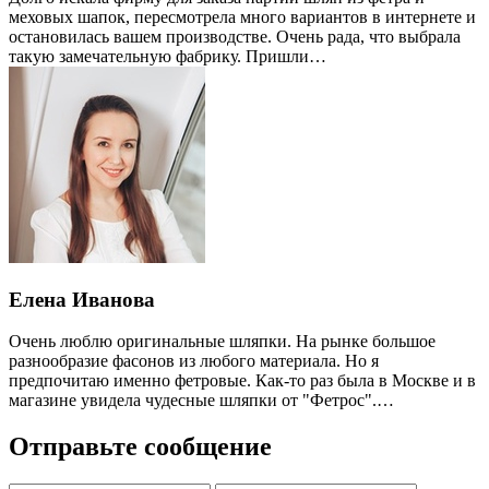
меховых шапок, пересмотрела много вариантов в интернете и
остановилась вашем производстве. Очень рада, что выбрала
такую замечательную фабрику. Пришли…
Елена Иванова
Очень люблю оригинальные шляпки. На рынке большое
разнообразие фасонов из любого материала. Но я
предпочитаю именно фетровые. Как-то раз была в Москве и в
магазине увидела чудесные шляпки от "Фетрос".…
Отправьте сообщение