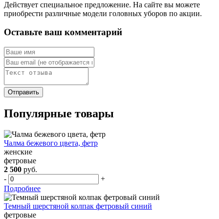
Действует специальное предложение. На сайте вы можете
приобрести различные модели головных уборов по акции.
Оставьте ваш комментарий
Популярные товары
Чалма бежевого цвета, фетр
женские
фетровые
2 500
руб.
-
+
Подробнее
Темный шерстяной колпак фетровый синий
фетровые