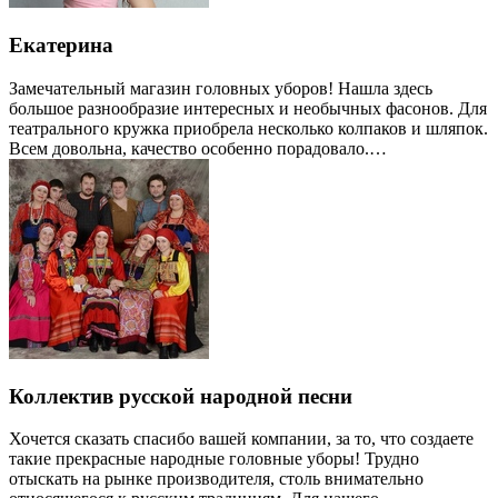
Екатерина
Замечательный магазин головных уборов! Нашла здесь
большое разнообразие интересных и необычных фасонов. Для
театрального кружка приобрела несколько колпаков и шляпок.
Всем довольна, качество особенно порадовало.…
Коллектив русской народной песни
Хочется сказать спасибо вашей компании, за то, что создаете
такие прекрасные народные головные уборы! Трудно
отыскать на рынке производителя, столь внимательно