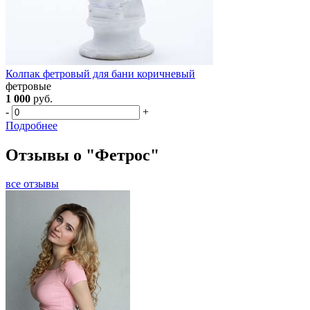
Колпак фетровый для бани коричневый
фетровые
1 000
руб.
-
+
Подробнее
Отзывы о "Фетрос"
все отзывы