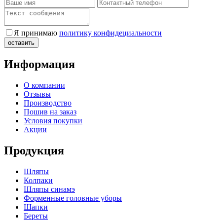
Я принимаю
политику конфидециальности
Информация
О компании
Отзывы
Производство
Пошив на заказ
Условия покупки
Акции
Продукция
Шляпы
Колпаки
Шляпы синамэ
Форменные головные уборы
Шапки
Береты