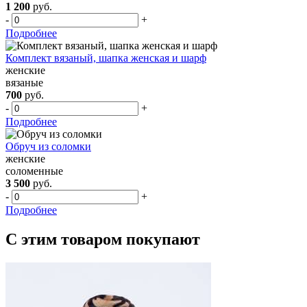
1 200
руб.
-
+
Подробнее
Комплект вязаный, шапка женская и шарф
женские
вязаные
700
руб.
-
+
Подробнее
Обруч из соломки
женские
соломенные
3 500
руб.
-
+
Подробнее
С этим товаром покупают