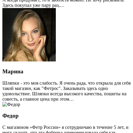
Здесь покупал уже пару раз,…
Марина
Шляпки - это моя слабость. Я очень рада, что открыла для себя
такой магазин, как "Фетрос". Заказывать здесь одно
удовольствие. Шляпки всегда высокого качества, пошиты на
совесть, а главное цена при этом…
Федор
С магазином «Фетр России» я сотрудничаю в течение 5 лет, и
могу сказать, что эта фабрика зарекомендовала себя как